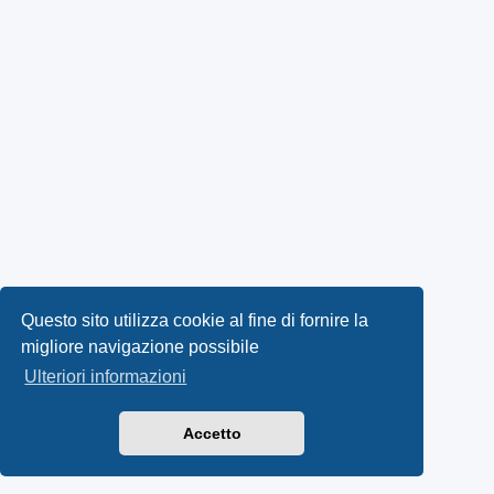
Questo sito utilizza cookie al fine di fornire la
migliore navigazione possibile
Ulteriori informazioni
Accetto