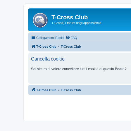
T-Cross Club
T-Cross, il forum degli appassionati
Collegamenti Rapidi
FAQ
T-Cross Club
T-Cross Club
Cancella cookie
Sei sicuro di volere cancellare tutti i cookie di questa Board?
T-Cross Club
T-Cross Club