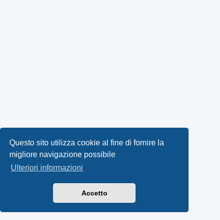
Questo sito utilizza cookie al fine di fornire la
migliore navigazione possibile
Ulteriori informazioni
Accetto