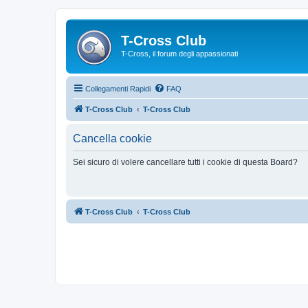
T-Cross Club
T-Cross, il forum degli appassionati
Collegamenti Rapidi
FAQ
T-Cross Club
T-Cross Club
Cancella cookie
Sei sicuro di volere cancellare tutti i cookie di questa Board?
T-Cross Club
T-Cross Club