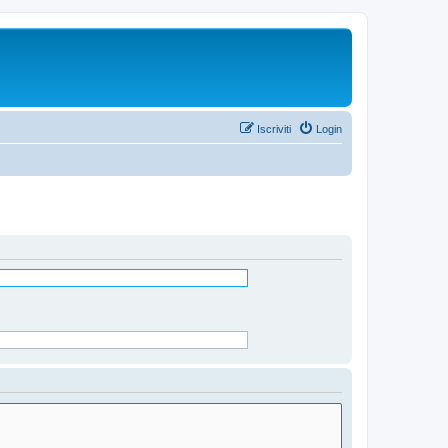
Iscriviti
Login