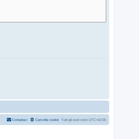
Contattaci
Cancella cookie
Tutti gli orari sono
UTC+02:00