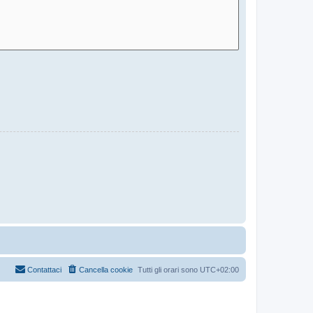
Contattaci
Cancella cookie
Tutti gli orari sono
UTC+02:00