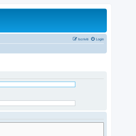
Iscriviti
Login