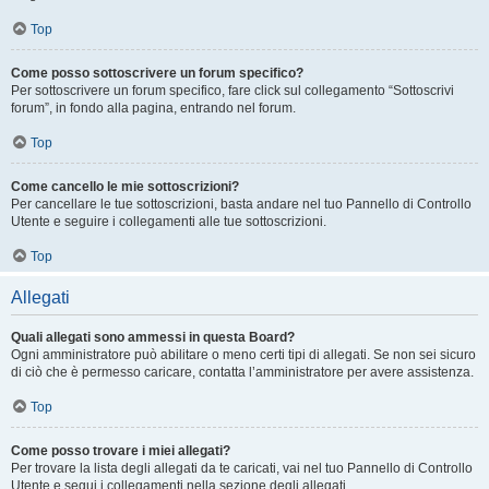
Top
Come posso sottoscrivere un forum specifico?
Per sottoscrivere un forum specifico, fare click sul collegamento “Sottoscrivi
forum”, in fondo alla pagina, entrando nel forum.
Top
Come cancello le mie sottoscrizioni?
Per cancellare le tue sottoscrizioni, basta andare nel tuo Pannello di Controllo
Utente e seguire i collegamenti alle tue sottoscrizioni.
Top
Allegati
Quali allegati sono ammessi in questa Board?
Ogni amministratore può abilitare o meno certi tipi di allegati. Se non sei sicuro
di ciò che è permesso caricare, contatta l’amministratore per avere assistenza.
Top
Come posso trovare i miei allegati?
Per trovare la lista degli allegati da te caricati, vai nel tuo Pannello di Controllo
Utente e segui i collegamenti nella sezione degli allegati.