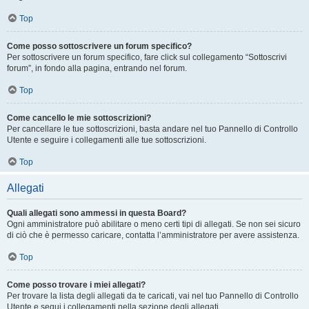
Top
Come posso sottoscrivere un forum specifico?
Per sottoscrivere un forum specifico, fare click sul collegamento “Sottoscrivi
forum”, in fondo alla pagina, entrando nel forum.
Top
Come cancello le mie sottoscrizioni?
Per cancellare le tue sottoscrizioni, basta andare nel tuo Pannello di Controllo
Utente e seguire i collegamenti alle tue sottoscrizioni.
Top
Allegati
Quali allegati sono ammessi in questa Board?
Ogni amministratore può abilitare o meno certi tipi di allegati. Se non sei sicuro
di ciò che è permesso caricare, contatta l’amministratore per avere assistenza.
Top
Come posso trovare i miei allegati?
Per trovare la lista degli allegati da te caricati, vai nel tuo Pannello di Controllo
Utente e segui i collegamenti nella sezione degli allegati.