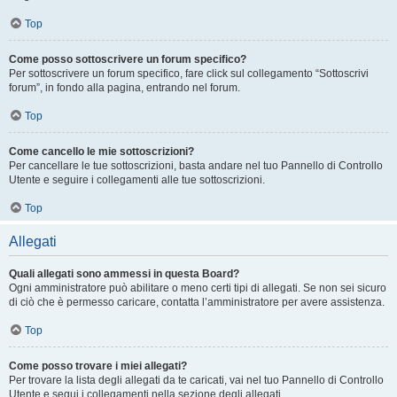
Top
Come posso sottoscrivere un forum specifico?
Per sottoscrivere un forum specifico, fare click sul collegamento “Sottoscrivi
forum”, in fondo alla pagina, entrando nel forum.
Top
Come cancello le mie sottoscrizioni?
Per cancellare le tue sottoscrizioni, basta andare nel tuo Pannello di Controllo
Utente e seguire i collegamenti alle tue sottoscrizioni.
Top
Allegati
Quali allegati sono ammessi in questa Board?
Ogni amministratore può abilitare o meno certi tipi di allegati. Se non sei sicuro
di ciò che è permesso caricare, contatta l’amministratore per avere assistenza.
Top
Come posso trovare i miei allegati?
Per trovare la lista degli allegati da te caricati, vai nel tuo Pannello di Controllo
Utente e segui i collegamenti nella sezione degli allegati.