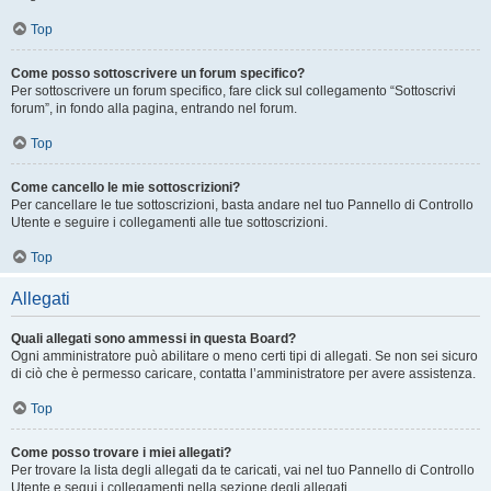
Top
Come posso sottoscrivere un forum specifico?
Per sottoscrivere un forum specifico, fare click sul collegamento “Sottoscrivi
forum”, in fondo alla pagina, entrando nel forum.
Top
Come cancello le mie sottoscrizioni?
Per cancellare le tue sottoscrizioni, basta andare nel tuo Pannello di Controllo
Utente e seguire i collegamenti alle tue sottoscrizioni.
Top
Allegati
Quali allegati sono ammessi in questa Board?
Ogni amministratore può abilitare o meno certi tipi di allegati. Se non sei sicuro
di ciò che è permesso caricare, contatta l’amministratore per avere assistenza.
Top
Come posso trovare i miei allegati?
Per trovare la lista degli allegati da te caricati, vai nel tuo Pannello di Controllo
Utente e segui i collegamenti nella sezione degli allegati.