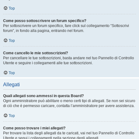
Top
Come posso sottoscrivere un forum specifico?
Per sottoscrivere un forum specifico, fare click sul collegamento “Sottoscrivi
forum”, in fondo alla pagina, entrando nel forum.
Top
Come cancello le mie sottoscrizioni?
Per cancellare le tue sottoscrizioni, basta andare nel tuo Pannello di Controllo
Utente e seguire i collegamenti alle tue sottoscrizioni.
Top
Allegati
Quali allegati sono ammessi in questa Board?
Ogni amministratore può abilitare o meno certi tipi di allegati. Se non sei sicuro
di ciò che è permesso caricare, contatta l’amministratore per avere assistenza.
Top
Come posso trovare i miei allegati?
Per trovare la lista degli allegati da te caricati, vai nel tuo Pannello di Controllo
Utente e segui i collegamenti nella sezione degli allegati.